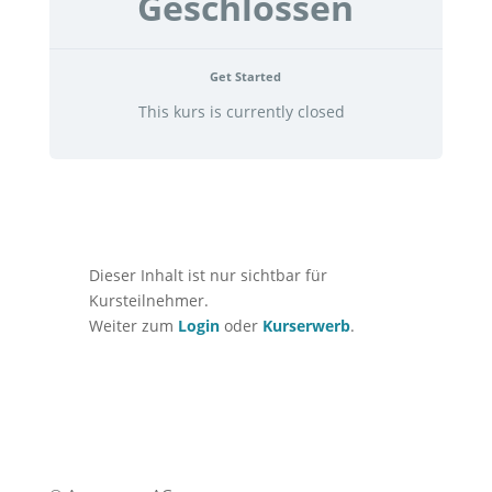
Geschlossen
Get Started
This kurs is currently closed
Dieser Inhalt ist nur sichtbar für
Kursteilnehmer.
Weiter zum
Login
oder
Kurserwerb
.