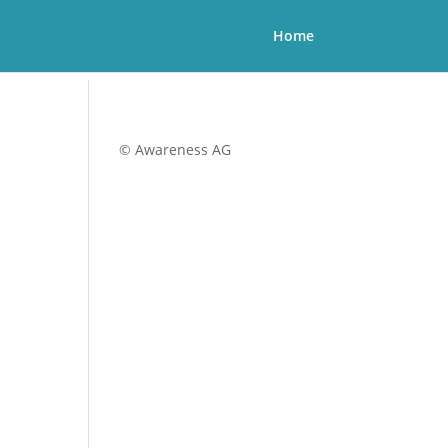
Home
© Awareness AG