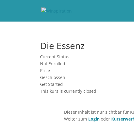
Die Essenz
Current Status
Not Enrolled
Price
Geschlossen
Get Started
This kurs is currently closed
Dieser Inhalt ist nur sichtbar für 
Weiter zum
Login
oder
Kurserwer