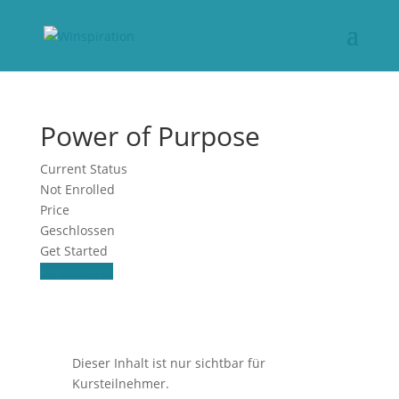
Power of Purpose
Current Status
Not Enrolled
Price
Geschlossen
Get Started
Registrieren
Dieser Inhalt ist nur sichtbar für
Kursteilnehmer.