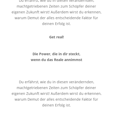
Du erfährst, wie du in diesen verändernden,
machtgetriebenen Zeiten zum Schöpfer deiner
eigenen Zukunft wirst! Außerdem wirst du erkennen,
warum Demut der alles entscheidende Faktor für
deinen Erfolg ist.
Get real!
Die Power, die in dir steckt,
wenn du das Reale annimmst
Du erfährst, wie du in diesen verändernden,
machtgetriebenen Zeiten zum Schöpfer deiner
eigenen Zukunft wirst! Außerdem wirst du erkennen,
warum Demut der alles entscheidende Faktor für
deinen Erfolg ist.