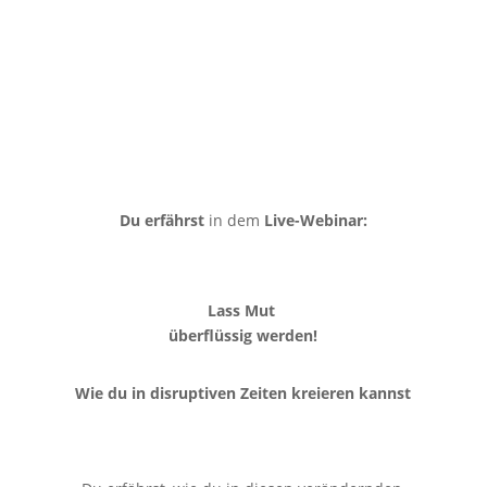
Du erfährst
in dem
Live-Webinar:
Lass Mut
überflüssig werden!
Wie du in disruptiven Zeiten
kreieren kannst