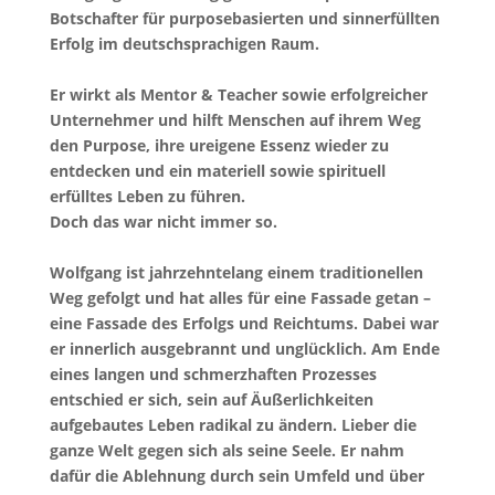
Botschafter für purposebasierten und sinnerfüllten
Erfolg im deutschsprachigen Raum.
Er wirkt als Mentor & Teacher sowie erfolgreicher
Unternehmer und hilft Menschen auf ihrem Weg
den Purpose, ihre ureigene Essenz wieder zu
entdecken und ein materiell sowie spirituell
erfülltes Leben zu führen.
Doch das war nicht immer so.
Wolfgang ist jahrzehntelang einem traditionellen
Weg gefolgt und hat alles für eine Fassade getan –
eine Fassade des Erfolgs und Reichtums. Dabei war
er innerlich ausgebrannt und unglücklich. Am Ende
eines langen und schmerzhaften Prozesses
entschied er sich, sein auf Äußerlichkeiten
aufgebautes Leben radikal zu ändern. Lieber die
ganze Welt gegen sich als seine Seele. Er nahm
dafür die Ablehnung durch sein Umfeld und über