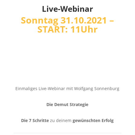
Live-Webinar
Sonntag 31.10.2021 –
START: 11Uhr
Einmaliges Live-Webinar mit Wolfgang Sonnenburg
Die Demut Strategie
Die 7 Schritte
zu deinem
gewünschten Erfolg