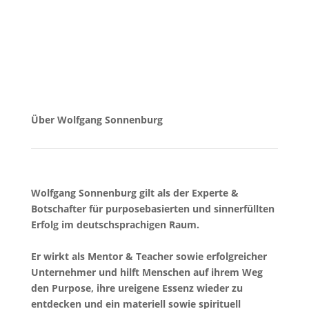
Über Wolfgang Sonnenburg
Wolfgang Sonnenburg gilt als der Experte &
Botschafter für purposebasierten und sinnerfüllten
Erfolg im deutschsprachigen Raum.
Er wirkt als Mentor & Teacher sowie erfolgreicher
Unternehmer und hilft Menschen auf ihrem Weg
den Purpose, ihre ureigene Essenz wieder zu
entdecken und ein materiell sowie spirituell