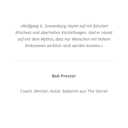
«Wolfgang G. Sonnenburg räumt auf mit falschen
Klischees und überholten Vorstellungen. Und er räumt
auf mit dem Mythos, dass nur Menschen mit hohem
Einkommen wirklich reich werden können.»
Bob Proctor
Coach, Mentor, Autor, bekannt aus The Secret