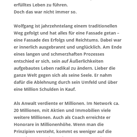
erfülltes Leben zu führen.
Doch das war nicht immer so.
Wolfgang ist jahrzehntelang einem traditionellen
Weg gefolgt und hat alles für eine Fassade getan –
eine Fassade des Erfolgs und Reichtums. Dabei war
er innerlich ausgebrannt und unglücklich. Am Ende
eines langen und schmerzhaften Prozesses
entschied er sich, sein auf Äußerlichkeiten
aufgebautes Leben radikal zu ändern. Lieber die
ganze Welt gegen sich als seine Seele. Er nahm
dafür die Ablehnung durch sein Umfeld und über
eine Million Schulden in Kauf.
Als Anwalt verdiente er Millionen. Im Network ca.
20 Millionen, mit Aktien und Immobilien viele
weitere Millionen. Auch als Coach erreichte er
Honorare in Millionenhöhe. Wenn man die
Prinzipien versteht, kommt es weniger auf die