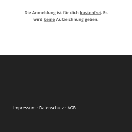
Die Anmeldung ist für dich
kostenfrei
.
Es
wird
keine
Aufzeichnung geben.
Impressum
·
Datenschutz
·
AGB