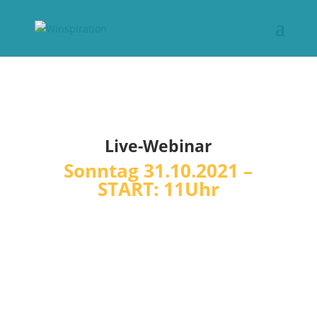
Live-Webinar
Sonntag 31.10.2021 –
START: 11Uhr