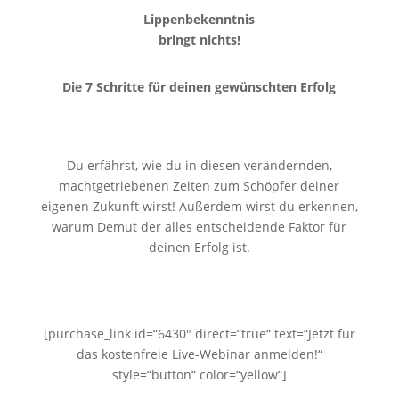
Lippenbekenntnis
bringt nichts!
Die 7 Schritte für deinen
gewünschten Erfolg
Du erfährst, wie du in diesen verändernden,
machtgetriebenen Zeiten zum Schöpfer deiner
eigenen Zukunft wirst! Außerdem wirst du erkennen,
warum Demut der alles entscheidende Faktor für
deinen Erfolg ist.
[purchase_link id=“6430″ direct=“true“ text=“Jetzt für
das kostenfreie Live-Webinar anmelden!“
style=“button“ color=“yellow“]