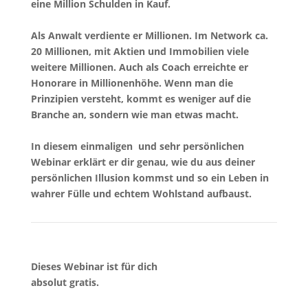
eine Million Schulden in Kauf.
Als Anwalt verdiente er Millionen. Im Network ca.
20 Millionen, mit Aktien und Immobilien viele
weitere Millionen. Auch als Coach erreichte er
Honorare in Millionenhöhe. Wenn man die
Prinzipien versteht, kommt es weniger auf die
Branche an, sondern wie man etwas macht.
In diesem einmaligen und sehr persönlichen
Webinar erklärt er dir genau, wie du aus deiner
persönlichen Illusion kommst und so ein Leben in
wahrer Fülle und echtem Wohlstand aufbaust.
Dieses Webinar ist für dich
absolut gratis.