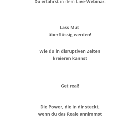
Du erfährst
in dem
Live-Webinar:
Lass Mut
überflüssig werden!
Wie du in disruptiven Zeiten
kreieren kannst
Get real!
Die Power, die in dir steckt,
wenn du das Reale annimmst