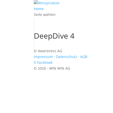
Home
Seite wählen
DeepDive 4
© Awareness AG
Impressum
·
Datenschutz
·
AGB
Facebook
© 2020 - WIN WIN AG