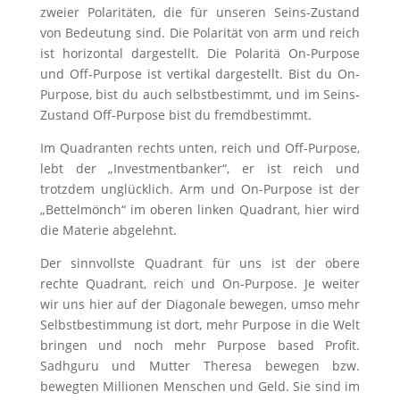
zweier Polaritäten, die für unseren Seins-Zustand
von Bedeutung sind. Die Polarität von arm und reich
ist horizontal dargestellt. Die Polaritä On-Purpose
und Off-Purpose ist vertikal dargestellt. Bist du On-
Purpose, bist du auch selbstbestimmt, und im Seins-
Zustand Off-Purpose bist du fremdbestimmt.
Im Quadranten rechts unten, reich und Off-Purpose,
lebt der „Investmentbanker“, er ist reich und
trotzdem unglücklich. Arm und On-Purpose ist der
„Bettelmönch“ im oberen linken Quadrant, hier wird
die Materie abgelehnt.
Der sinnvollste Quadrant für uns ist der obere
rechte Quadrant, reich und On-Purpose. Je weiter
wir uns hier auf der Diagonale bewegen, umso mehr
Selbstbestimmung ist dort, mehr Purpose in die Welt
bringen und noch mehr Purpose based Profit.
Sadhguru und Mutter Theresa bewegen bzw.
bewegten Millionen Menschen und Geld. Sie sind im