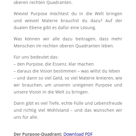
oberen rechten Quadranten.
Wieviel Purpose möchtest du in die Welt bringen
und wieviel Materie brauchst du dazu? Auf der
dualen Ebene gibt es dafür eine Lösung.
Was können wir alle dazu beitragen, dass mehr
Menschen im rechten oberen Quadranten leben.
Für uns bedeutet das:
– den Purpose, die Essenz, klar machen
– daraus die Vision bestimmen – was willst du leben
– und dann so viel Geld, so viel Materie kreieren, wie
wir brauchen, um unseren ureigenen Purpose und
unsere Vision in die Welt zu bringen.
Dann gibt es viel Tiefe, echte Fülle und Lebensfreude
und richtig viel Wohlstand – und das wünschen wir
uns für alle.
Der Purpose-Quadrant:
Download PDF