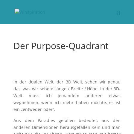
Der Purpose-Quadrant
In der dualen Welt, der 3D Welt, sehen wir genau
das, was wir sehen: Länge / Breite / Höhe. In der 3D-
Welt muss ich jemandem anderen etwas
wegnehmen, wenn ich mehr haben möchte, es ist
ein „entweder-oder“.
Aus dem Paradies gefallen bedeutet, aus den
anderen Dimensionen herausgefallen sein und man