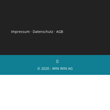
Impressum
·
Datenschutz
·
AGB
© 2020 - WIN WIN AG