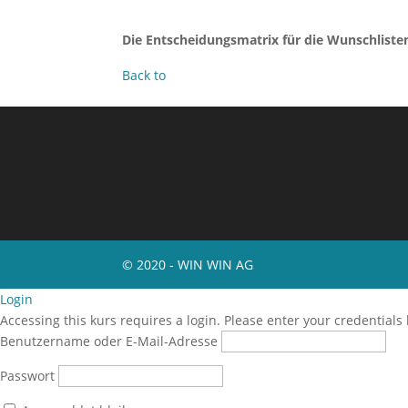
Die Entscheidungsmatrix für die Wunschliste
Back to
© 2020 - WIN WIN AG
Login
Accessing this kurs requires a login. Please enter your credentials
Benutzername oder E-Mail-Adresse
Passwort