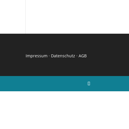
Impressum
·
Datenschutz
·
AGB