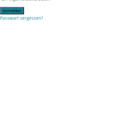
Passwort vergessen?