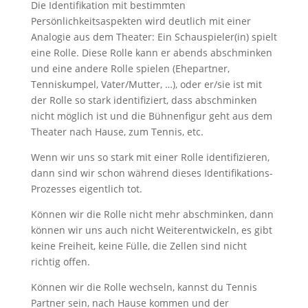
Die Identifikation mit bestimmten
Persönlichkeitsaspekten wird deutlich mit einer
Analogie aus dem Theater: Ein Schauspieler(in) spielt
eine Rolle. Diese Rolle kann er abends abschminken
und eine andere Rolle spielen (Ehepartner,
Tenniskumpel, Vater/Mutter, …), oder er/sie ist mit
der Rolle so stark identifiziert, dass abschminken
nicht möglich ist und die Bühnenfigur geht aus dem
Theater nach Hause, zum Tennis, etc.
Wenn wir uns so stark mit einer Rolle identifizieren,
dann sind wir schon während dieses Identifikations-
Prozesses eigentlich tot.
Können wir die Rolle nicht mehr abschminken, dann
können wir uns auch nicht Weiterentwickeln, es gibt
keine Freiheit, keine Fülle, die Zellen sind nicht
richtig offen.
Können wir die Rolle wechseln, kannst du Tennis
Partner sein, nach Hause kommen und der