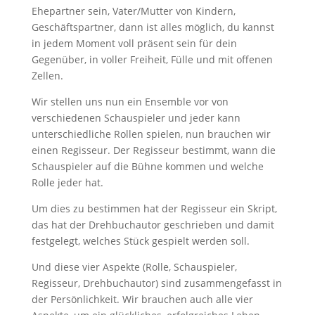
Ehepartner sein, Vater/Mutter von Kindern,
Geschäftspartner, dann ist alles möglich, du kannst
in jedem Moment voll präsent sein für dein
Gegenüber, in voller Freiheit, Fülle und mit offenen
Zellen.
Wir stellen uns nun ein Ensemble vor von
verschiedenen Schauspieler und jeder kann
unterschiedliche Rollen spielen, nun brauchen wir
einen Regisseur. Der Regisseur bestimmt, wann die
Schauspieler auf die Bühne kommen und welche
Rolle jeder hat.
Um dies zu bestimmen hat der Regisseur ein Skript,
das hat der Drehbuchautor geschrieben und damit
festgelegt, welches Stück gespielt werden soll.
Und diese vier Aspekte (Rolle, Schauspieler,
Regisseur, Drehbuchautor) sind zusammengefasst in
der Persönlichkeit. Wir brauchen auch alle vier