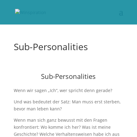
Sub-Personalities
Sub-Personalities
Wenn wir sagen „Ich“, wer spricht denn gerade?
Und was bedeutet der Satz: Man muss erst sterben,
bevor man leben kann?
Wenn man sich ganz bewusst mit den Fragen
konfrontiert: Wo komme ich her? Was ist meine
Geschichte? Welche Verhaltensweisen habe ich aus