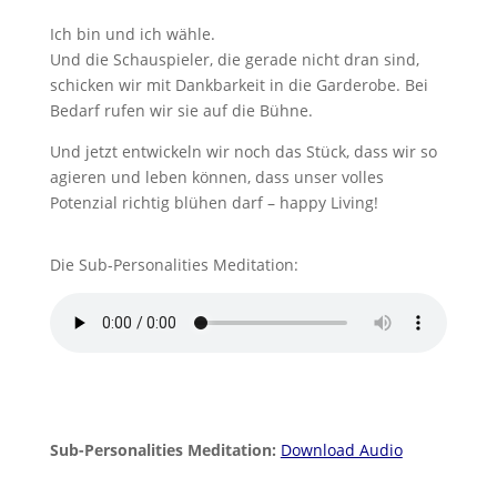
Ich bin und ich wähle.
Und die Schauspieler, die gerade nicht dran sind,
schicken wir mit Dankbarkeit in die Garderobe. Bei
Bedarf rufen wir sie auf die Bühne.
Und jetzt entwickeln wir noch das Stück, dass wir so
agieren und leben können, dass unser volles
Potenzial richtig blühen darf – happy Living!
Die Sub-Personalities Meditation:
Sub-Personalities Meditation:
Download Audio