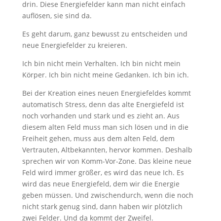
drin. Diese Energiefelder kann man nicht einfach
auflösen, sie sind da.
Es geht darum, ganz bewusst zu entscheiden und
neue Energiefelder zu kreieren.
Ich bin nicht mein Verhalten. Ich bin nicht mein
Körper. Ich bin nicht meine Gedanken. Ich bin ich.
Bei der Kreation eines neuen Energiefeldes kommt
automatisch Stress, denn das alte Energiefeld ist
noch vorhanden und stark und es zieht an. Aus
diesem alten Feld muss man sich lösen und in die
Freiheit gehen, muss aus dem alten Feld, dem
Vertrauten, Altbekannten, hervor kommen. Deshalb
sprechen wir von Komm-Vor-Zone. Das kleine neue
Feld wird immer größer, es wird das neue Ich. Es
wird das neue Energiefeld, dem wir die Energie
geben müssen. Und zwischendurch, wenn die noch
nicht stark genug sind, dann haben wir plötzlich
zwei Felder. Und da kommt der Zweifel.