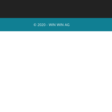
© 2020 - WIN WIN AG